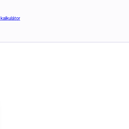
kalkulátor