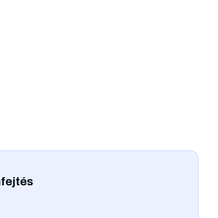
fejtés