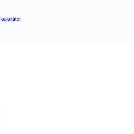
kalkulátor